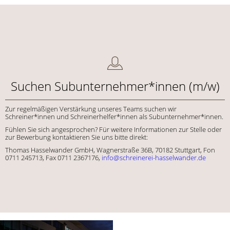
Suchen Subunternehmer*innen (m/w)
Zur regelmäßigen Verstärkung unseres Teams suchen wir
Schreiner*innen und Schreinerhelfer*innen als Subunternehmer*innen.
Fühlen Sie sich angesprochen?
Für weitere Informationen zur Stelle oder
zur Bewerbung kontaktieren Sie uns bitte direkt:
Thomas Hasselwander GmbH, Wagnerstraße 36B, 70182 Stuttgart, Fon
0711 245713, Fax 0711 2367176,
info@schreinerei-hasselwander.de